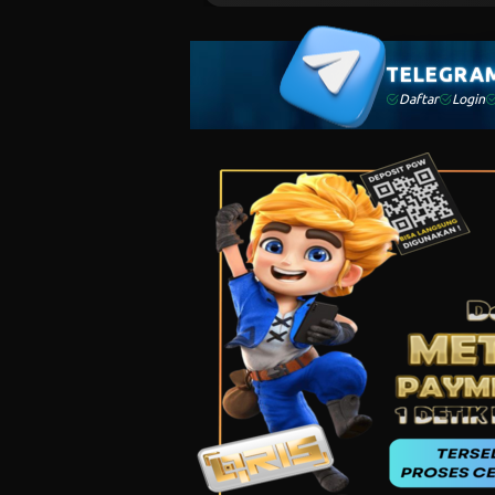
TELEGRA
Daftar
Login