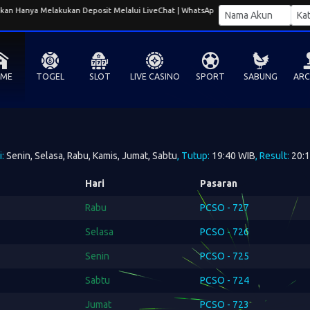
Hanya Melakukan Deposit Melalui LiveChat | WhatsApp | Telegram Yang Tersedia Di S
ME
TOGEL
SLOT
LIVE CASINO
SPORT
SABUNG
ARC
i:
Senin, Selasa, Rabu, Kamis, Jumat, Sabtu
, Tutup:
19:40 WIB
, Result:
20:
Hari
Pasaran
Rabu
PCSO - 727
Selasa
PCSO - 726
Senin
PCSO - 725
Sabtu
PCSO - 724
Jumat
PCSO - 723