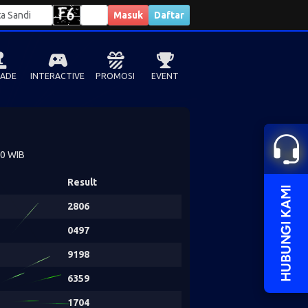
itus Resmi Jagoanspin.
Selamat Datang di JAGOANSPIN, Pastikan Hany
Masuk
Daftar
ADE
INTERACTIVE
PROMOSI
EVENT
10 WIB
Result
2806
0497
9198
6359
1704