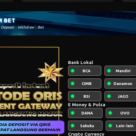
M BET
Deposit
Withdraw
Bet
Bank Lokal
BCA
Mandiri
CIMB
Danamon
BSI
JAGO
E Money & Pulsa
DANA
OVO
Sakuku
Lain-lain
Crypto Currency