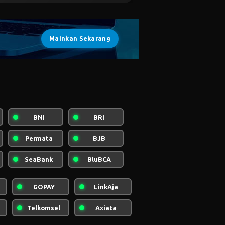
Mainkan Sekarang
BNI
BRI
Permata
BJB
SeaBank
BluBCA
GOPAY
LinkAja
Telkomsel
Axiata