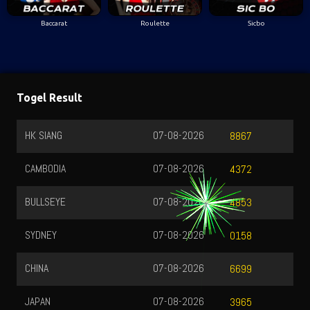
Baccarat
Roulette
Sicbo
Togel Result
HK SIANG
07-08-2026
8867
CAMBODIA
07-08-2026
4372
BULLSEYE
07-08-2026
4853
SYDNEY
07-08-2026
0158
CHINA
07-08-2026
6699
JAPAN
07-08-2026
3965